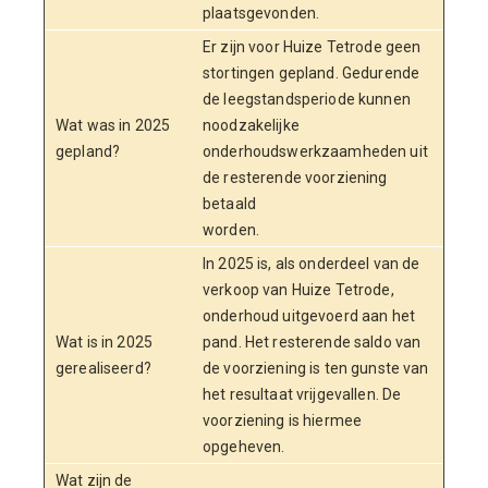
plaatsgevonden.
Er zijn voor Huize Tetrode geen
stortingen gepland. Gedurende
de leegstandsperiode kunnen
Wat was in 2025
noodzakelijke
gepland?
onderhoudswerkzaamheden uit
de resterende voorziening
betaald
worden.
In 2025 is, als onderdeel van de
verkoop van Huize Tetrode,
onderhoud uitgevoerd aan het
Wat is in 2025
pand. Het resterende saldo van
gerealiseerd?
de voorziening is ten gunste van
het resultaat vrijgevallen. De
voorziening is hiermee
opgeheven.
Wat zijn de