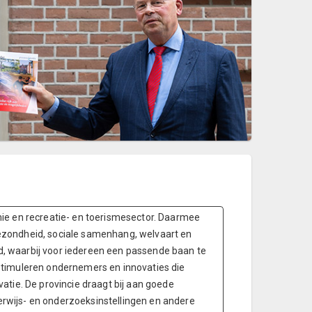
mie en recreatie- en toerismesector. Daarmee
ezondheid, sociale samenhang, welvaart en
, waarbij voor iedereen een passende baan te
stimuleren ondernemers en innovaties die
atie. De provincie draagt bij aan goede
rwijs- en onderzoeksinstellingen en andere