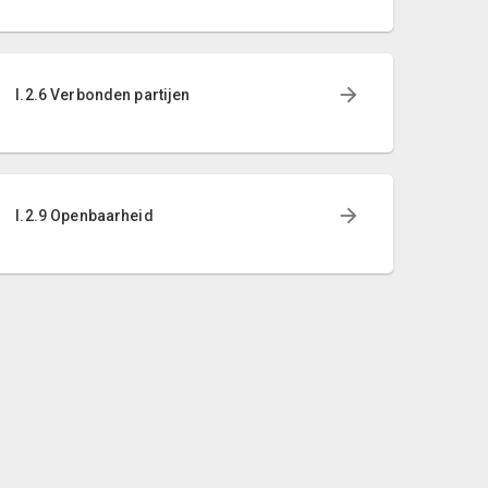
I.2.6 Verbonden partijen
I.2.9 Openbaarheid