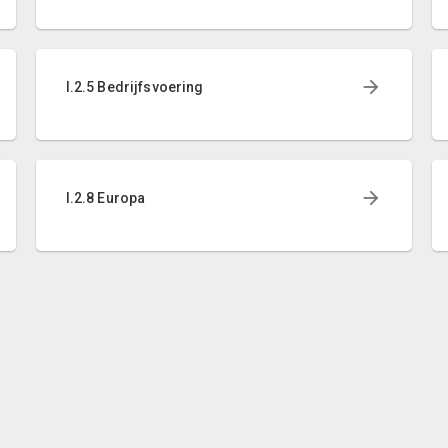
I.2.5 Bedrijfsvoering
I.2.8 Europa