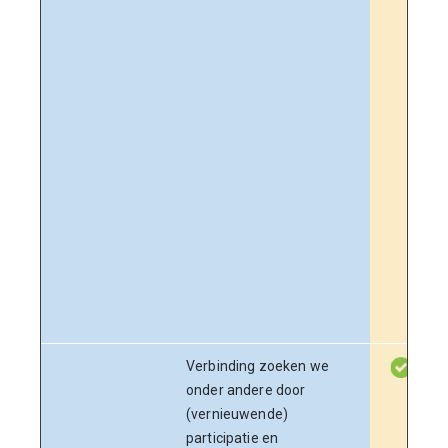
Verbinding zoeken we
onder andere door
(vernieuwende)
participatie en