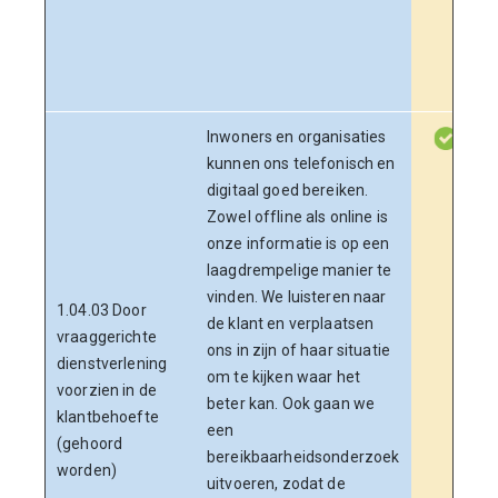
Inwoners en organisaties
kunnen ons telefonisch en
digitaal goed bereiken.
Zowel offline als online is
onze informatie is op een
laagdrempelige manier te
vinden. We luisteren naar
1.04.03 Door
de klant en verplaatsen
vraaggerichte
ons in zijn of haar situatie
dienstverlening
om te kijken waar het
voorzien in de
beter kan. Ook gaan we
klantbehoefte
een
(gehoord
bereikbaarheidsonderzoek
worden)
uitvoeren, zodat de