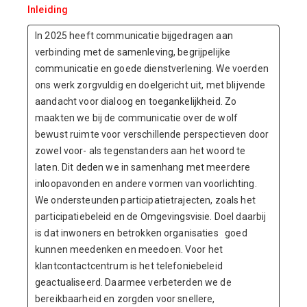
Inleiding
In 2025 heeft communicatie bijgedragen aan
verbinding met de samenleving, begrijpelijke
communicatie en goede dienstverlening. We voerden
ons werk zorgvuldig en doelgericht uit, met blijvende
aandacht voor dialoog en toegankelijkheid. Zo
maakten we bij de communicatie over de wolf
bewust ruimte voor verschillende perspectieven door
zowel voor- als tegenstanders aan het woord te
laten. Dit deden we in samenhang met meerdere
inloopavonden en andere vormen van voorlichting.
We ondersteunden participatietrajecten, zoals het
participatiebeleid en de Omgevingsvisie. Doel daarbij
is dat inwoners en betrokken organisaties goed
kunnen meedenken en meedoen. Voor het
klantcontactcentrum is het telefoniebeleid
geactualiseerd. Daarmee verbeterden we de
bereikbaarheid en zorgden voor snellere,