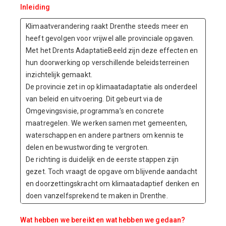
Inleiding
Klimaatverandering raakt Drenthe steeds meer en
heeft gevolgen voor vrijwel alle provinciale opgaven.
Met het Drents AdaptatieBeeld zijn deze effecten en
hun doorwerking op verschillende beleidsterreinen
inzichtelijk gemaakt.
De provincie zet in op klimaatadaptatie als onderdeel
van beleid en uitvoering. Dit gebeurt via de
Omgevingsvisie, programma’s en concrete
maatregelen. We werken samen met gemeenten,
waterschappen en andere partners om kennis te
delen en bewustwording te vergroten.
De richting is duidelijk en de eerste stappen zijn
gezet. Toch vraagt de opgave om blijvende aandacht
en doorzettingskracht om klimaatadaptief denken en
doen vanzelfsprekend te maken in Drenthe.
Wat hebben we bereikt en wat hebben we gedaan?